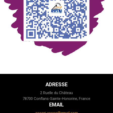
ADRESSE
2 Ruelle du Château
78700 Conflans-Sainte-Honorine, France
EMAIL