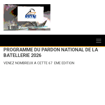
PROGRAMME DU PARDON NATIONAL DE LA
BATELLERIE 2026
VENEZ NOMBREUX A CETTE 67 EME EDITION