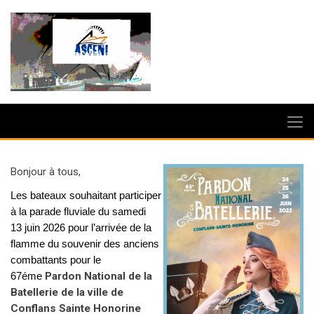
Bonjour à tous,
Les bateaux souhaitant participer
à la parade fluviale du samedi
13 juin 2026 pour l’arrivée
de la
flamme du souvenir des anciens
combattants pour le
67éme
Pardon National de la
Batellerie de la ville de
Conflans Sainte Honorine