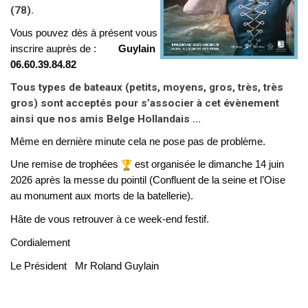
(78).
Vous pouvez dès à présent vous
inscrire auprès de :
Guylain
06.60.39.84.82
Tous types de bateaux (petits, moyens, gros, très, très
gros) sont acceptés pour s’associer à cet évènement
ainsi que nos amis Belge Hollandais ...
Même en dernière minute cela ne pose pas de problème.
Une remise de trophées
est organisée le dimanche 14 juin
2026 après la messe du pointil (Confluent de la seine et l’Oise
au monument aux morts de la batellerie).
Hâte de vous retrouver à ce week-end festif.
Cordialement
Le Président Mr Roland Guylain